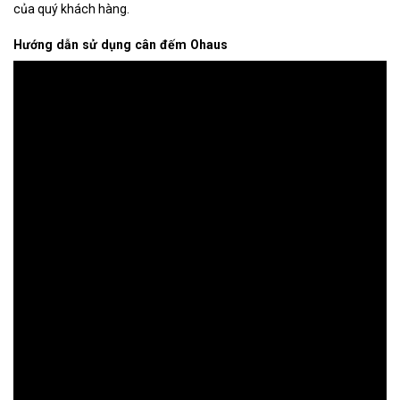
của quý khách hàng.
Hướng dẫn sử dụng cân đếm Ohaus