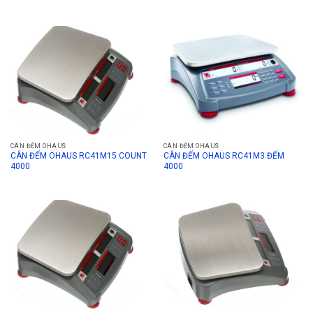
CÂN ĐẾM OHAUS
CÂN ĐẾM OHAUS
CÂN ĐẾM OHAUS RC41M15 COUNT
CÂN ĐẾM OHAUS RC41M3 ĐẾM
4000
4000