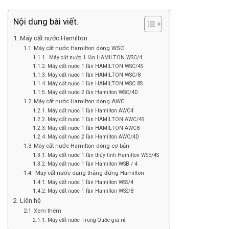
Nội dung bài viết.
Máy cất nước Hamilton.
Máy cất nước Hamilton dòng WSC
Máy cất nước 1 lần HAMILTON WSC/4
Máy cất nước 1 lần HAMILTON WSC/4S
Máy cất nước 1 lần HAMILTON WSC/8
Máy cất nước 1 lần HAMILTON WSC 8S
Máy cất nước 2 lần Hamilton WSC/4D
Máy cất nước Hamilton dòng AWC
Máy cất nước 1 lần Hamilton AWC4
Máy cất nước 1 lần HAMILTON AWC/4S
Máy cất nước 1 lần HAMILTON AWC8
Máy cất nước 2 lần Hamilton AWC/4D
Máy cất nước Hamilton dòng cơ bản
Máy cất nước 1 lần thủy tinh Hamilton WSE/4S
Máy cất nước 1 lần Hamilton WSB / 4
Máy cất nước dạng thẳng đứng Hamilton
Máy cất nước 1 lần Hamilton WSS/4
Máy cất nước 1 lần Hamilton WSS/8
Liên hệ
Xem thêm
Máy cất nước Trung Quốc giá rẻ.