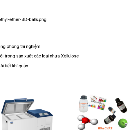
ng phòng thí nghiệm
i trong sản xuất các loại nhựa Xellulose
i tiết khí quản