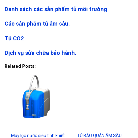
Danh sách các sản phẩm tủ môi trường
Các sản phẩm tủ âm sâu.
Tủ CO2
Dịch vụ sửa chữa bảo hành.
Related Posts:
Máy lọc nước siêu tinh khiết
TỦ BẢO QUẢN ÂM SÂU,