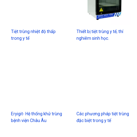
Tiệt trùng nhiệt độ thấp
Thiết bị tiệt trùng y tế, thí
trong y tế
nghiêm sinh học.
Eryigit- Hệ thống khử trùng
Các phương pháp tiệt trùng
bệnh viện Châu Âu
đặc biệt trong y tế