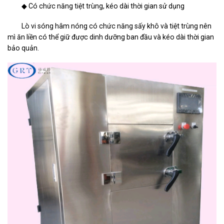
◆ Có chức năng tiệt trùng, kéo dài thời gian sử dụng
Lò vi sóng hâm nóng có chức năng sấy khô và tiệt trùng nên
mì ăn liền có thể giữ được dinh dưỡng ban đầu và kéo dài thời gian
bảo quản.