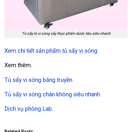
Tủ sấy lò vi sóng sấy thực phẩm dược liệu siêu nhanh
Xem chi tiết sản phẩm tủ sấy vi sóng.
Xem thêm.
Tủ sấy vi sóng băng truyền.
Tủ sấy vi sóng chân không siêu nhanh.
Dịch vụ phòng Lab.
Related Posts: