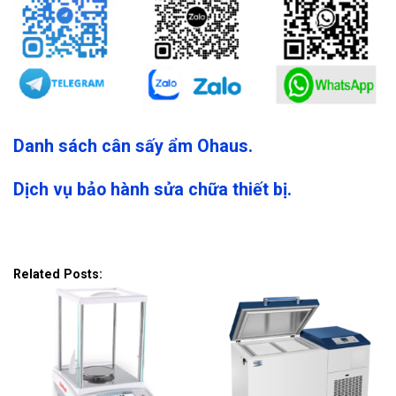
Danh sách cân sấy ẩm Ohaus.
Dịch vụ bảo hành sửa chữa thiết bị.
Related Posts: