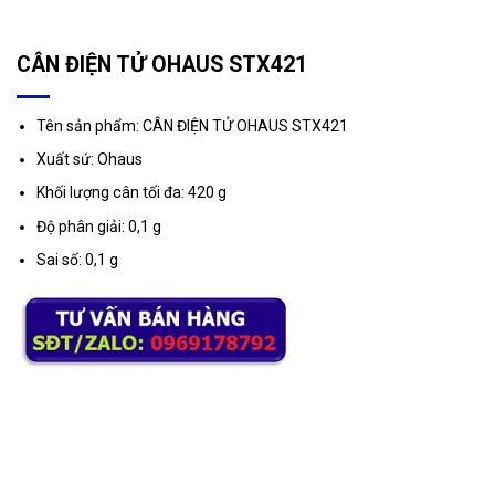
CÂN ĐIỆN TỬ OHAUS STX421
Tên sản phẩm: CÂN ĐIỆN TỬ OHAUS STX421
Xuất sứ: Ohaus
Khối lượng cân tối đa: 420 g
Độ phân giải: 0,1 g
Sai số: 0,1 g