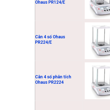
Ohaus PR124/E
Cân 4 số Ohaus
PR224/E
Cân 4 số phân tích
Ohaus PR2224