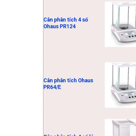
Cân phân tích 4 số
Ohaus PR124
Cân phân tích Ohaus
PR64/E