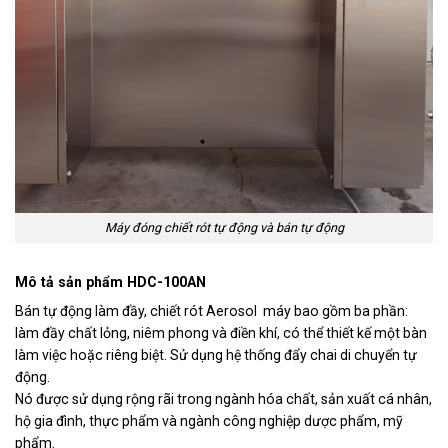
Máy đóng chiết rót tự động và bán tự động
Mô tả sản phẩm
HDC-100AN
Bán tự động làm đầy, chiết rót Aerosol máy bao gồm ba phần:
làm đầy chất lỏng, niêm phong và điền khí, có thể thiết kế một bàn
làm việc hoặc riêng biệt. Sử dụng hệ thống đẩy chai di chuyển tự
động.
Nó được sử dụng rộng rãi trong ngành hóa chất, sản xuất cá nhân,
hộ gia đình, thực phẩm và ngành công nghiệp dược phẩm, mỹ
phẩm.