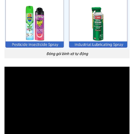
Đóng gói bình xịt tự động