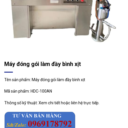
Máy đóng gói làm đầy bình xịt
Tên sản phẩm: Máy đóng gói làm đầy bình xịt
Mã sản phẩm:
HDC-100AN
Thông số kỹ thuật: Xem chi tiết hoặc liên hệ trực tiếp.