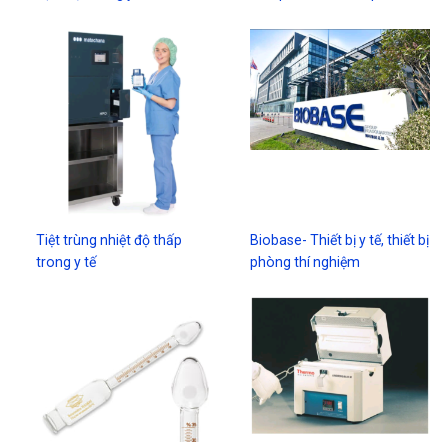
Tiệt trùng nhiệt độ thấp
Biobase- Thiết bị y tế, thiết bị
trong y tế
phòng thí nghiệm