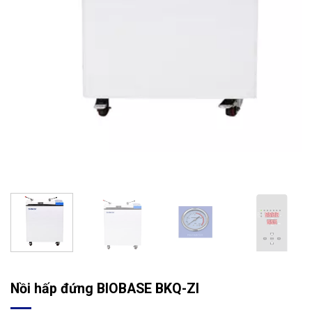
Nồi hấp đứng BIOBASE BKQ-ZI