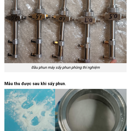
Đầu phun máy sấy phun phòng thí nghiệm
Mẫu thu được sau khi sấy phun.