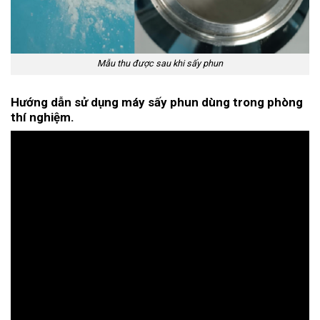
Mẫu thu được sau khi sấy phun
Hướng dẫn sử dụng máy sấy phun dùng trong phòng
thí nghiệm.