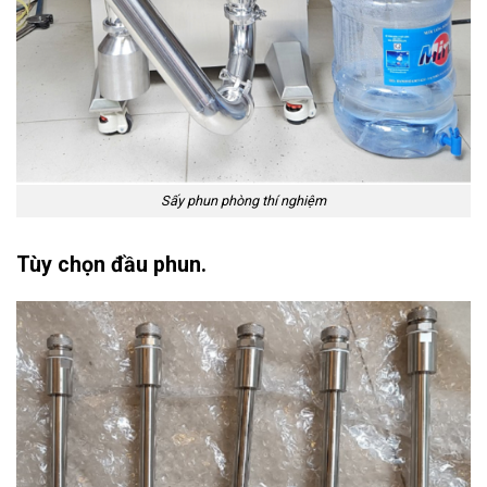
Sấy phun phòng thí nghiệm
Tùy chọn đầu phun.