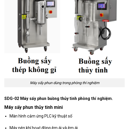
Máy sấy phun dùng trong phòng thí nghiệm
SDG-02
Máy sấy phun buồng thủy tinh phòng thí nghiệm.
Máy sấy phun thủy tinh mini
Màn hình cảm ứng PLC kỹ thuật số
Máy nén khí hoạt động êm ái và êm ái