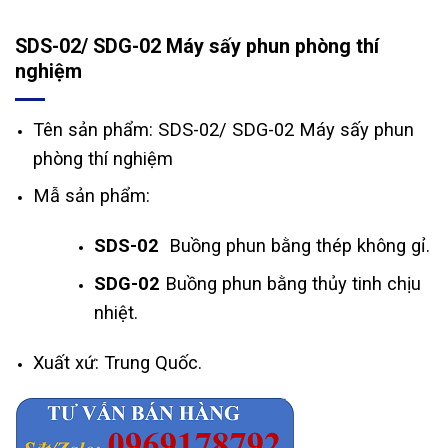
SDS-02/ SDG-02 Máy sấy phun phòng thí
nghiệm
Tên sản phẩm: SDS-02/ SDG-02 Máy sấy phun
phòng thí nghiệm
Mẫ sản phẩm:
SDS-02
Buồng phun bằng thép không gỉ.
SDG-02
Buồng phun bằng thủy tinh chịu
nhiệt.
Xuất xứ: Trung Quốc.