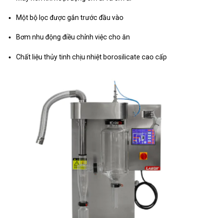
Một bộ lọc được gắn trước đầu vào
Bơm nhu động điều chỉnh việc cho ăn
Chất liệu thủy tinh chịu nhiệt borosilicate cao cấp