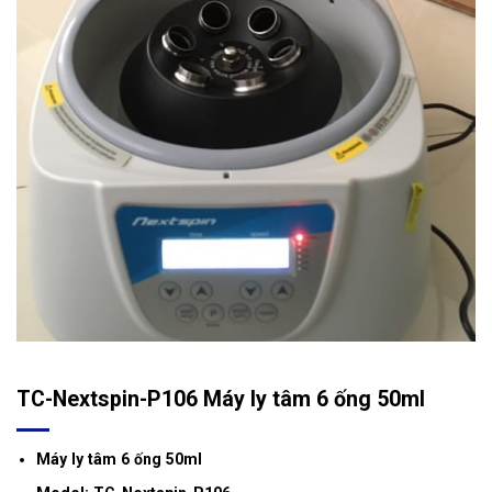
TC-Nextspin-P106 Máy ly tâm 6 ống 50ml
Máy ly tâm 6 ống 50ml