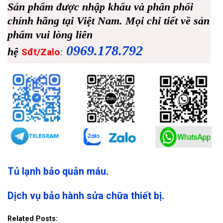
Sản phẩm được nhập khẩu và phân phối
chính hãng tại Việt Nam. Mọi chi tiết về sản
phẩm vui lòng liên
0969.178.792
hệ
:
Sđt/Zalo
Tủ lạnh bảo quản máu.
Dịch vụ bảo hành sửa chữa thiết bị.
Related Posts: