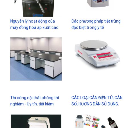
Nguyên lý hoạt động của
Các phương pháp tiệt trùng
máy đồng hóa áp xuất cao
đặc biệt trong y tế
Thi công nội thất phòng thí
CÁC LOẠI CÂN ĐIỆN TỬ, CÂN
nghiệm - Uy tín, tiết kiệm
SỐ, HƯỚNG DẪN SỬ DỤNG.