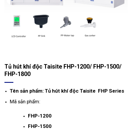
Tủ hút khí độc Taisite FHP-1200/ FHP-1500/
FHP-1800
Tên sản phẩm: Tủ hút khí độc Taisite FHP Series
Mã sản phẩm:
FHP-1200
FHP-1500