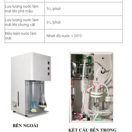
Lưu lượng nước làm
5 L/phút
mát khi phá mẫu
Lưu lượng nước làm
3 L/phút
mát khi chưng cất
Điều kiện nước làm
Nhiệt độ nước < 20°C
mát