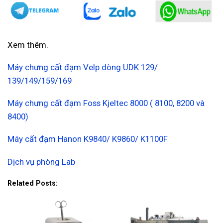
Xem thêm.
Máy chưng cất đạm Velp dòng UDK 129/
139/149/159/169
Máy chưng cất đạm Foss Kjeltec 8000 ( 8100, 8200 và
8400)
Máy cất đạm Hanon K9840/ K9860/ K1100F
Dịch vụ phòng Lab
Related Posts: