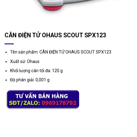
CÂN ĐIỆN TỬ OHAUS SCOUT SPX123
Tên sản phẩm: CÂN ĐIỆN TỬ OHAUS SCOUT SPX123
Xuất sứ: Ohaus
Khối lượng cân tối đa: 120 g
Độ phân giải: 0,001 g