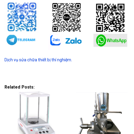
Dịch vụ sửa chữa thiết bị thí nghiệm.
Related Posts: