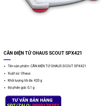
CÂN ĐIỆN TỬ OHAUS SCOUT SPX421
Tên sản phẩm: CÂN ĐIỆN TỬ OHAUS SCOUT SPX421
Xuất sứ: Ohaus
Khối lượng tối đa: 420 g
Độ phân giải: 0,1 g