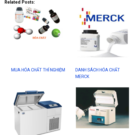
Related Posts:
MUA HÓA CHẤT THÍ NGHIỆM
DANH SÁCH HÓA CHẤT
MERCK