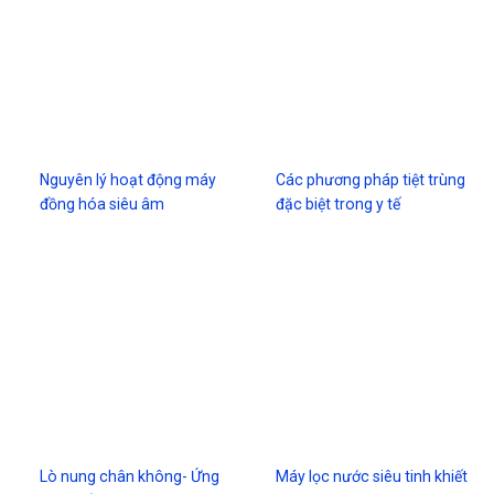
Nguyên lý hoạt động máy
Các phương pháp tiệt trùng
đồng hóa siêu âm
đặc biệt trong y tế
Lò nung chân không- Ứng
Máy lọc nước siêu tinh khiết