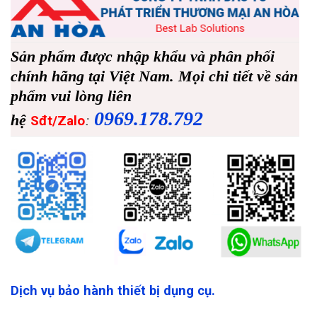
Sản phẩm được nhập khẩu và phân phối
chính hãng tại Việt Nam. Mọi chi tiết về sản
phẩm vui lòng liên
0969.178.792
hệ
:
Sđt/Zalo
Dịch vụ bảo hành thiết bị dụng cụ.