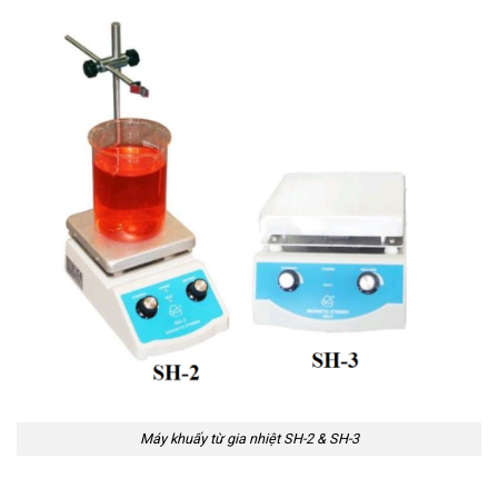
Máy khuấy từ gia nhiệt SH-2 & SH-3