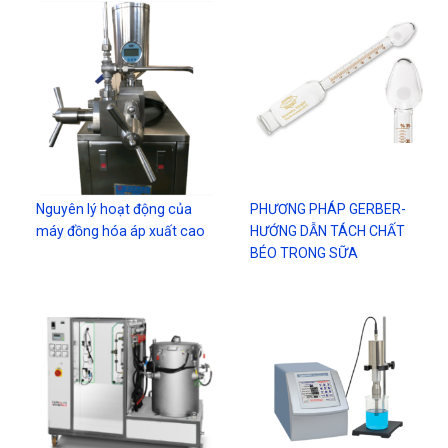
Nguyên lý hoạt động của
PHƯƠNG PHÁP GERBER-
máy đồng hóa áp xuất cao
HƯỚNG DẪN TÁCH CHẤT
BÉO TRONG SỮA