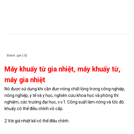
Mô tả
Đánh giá (0)
Máy khuấy từ gia nhiệt, máy khuấy từ,
máy gia nhiệt
Nó được sử dụng khi cần đun nóng chất lỏng trong công nghiệp,
nông nghiệp, y tế và y học, nghiên cứu khoa học và phòng thí
nghiệm, các trường đại học, v.v.
1. Công suất làm nóng và tốc độ
khuấy có thể điều chỉnh vô cấp.
2.Với giá nhiệt kế có thể điều chỉnh.