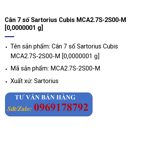
Cân 7 số Sartorius Cubis MCA2.7S-2S00-M
[0,0000001 g]
Tên sản phẩm: Cân 7 số Sartorius Cubis
MCA2.7S-2S00-M [0,0000001 g]
Mã sản phẩm: MCA2.7S-2S00-M
Xuất xứ: Sartorius