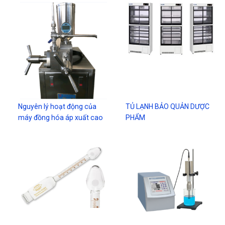
Nguyên lý hoạt động của
TỦ LẠNH BẢO QUẢN DƯỢC
máy đồng hóa áp xuất cao
PHẨM