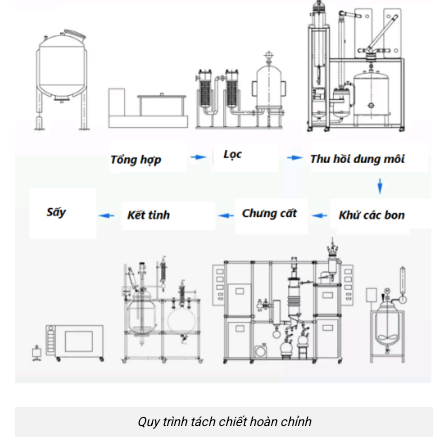
Quy trình tách chiết hoàn chỉnh