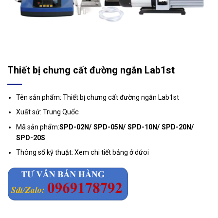
Thiết bị chưng cất đường ngắn Lab1st
Tên sản phẩm: Thiết bị chưng cất đường ngắn Lab1st
Xuất sứ: Trung Quốc
Mã sản phẩm:
SPD-02N/ SPD-05N/ SPD-10N/ SPD-20N/
SPD-20S
Thông số kỹ thuật: Xem chi tiết bảng ở dứoi