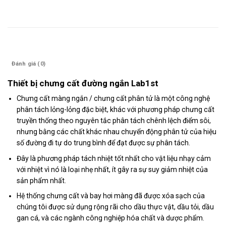
Mô tả
Đánh giá (0)
Thiết bị chưng cất đường ngắn Lab1st
Chưng cất màng ngắn / chưng cất phân tử là một công nghệ
phân tách lỏng-lỏng đặc biệt, khác với phương pháp chưng cất
truyền thống theo nguyên tắc phân tách chênh lệch điểm sôi,
nhưng bằng các chất khác nhau chuyển động phân tử của hiệu
số đường đi tự do trung bình để đạt được sự phân tách.
Đây là phương pháp tách nhiệt tốt nhất cho vật liệu nhạy cảm
với nhiệt vì nó là loại nhẹ nhất, ít gây ra sự suy giảm nhiệt của
sản phẩm nhất.
Hệ thống chưng cất và bay hơi màng đã được xóa sạch của
chúng tôi được sử dụng rộng rãi cho dầu thực vật, dầu tỏi, dầu
gan cá, và các ngành công nghiệp hóa chất và dược phẩm.