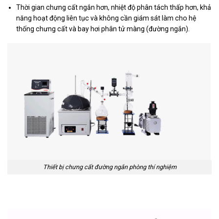
Thời gian chưng cất ngắn hơn, nhiệt độ phân tách thấp hơn, khả
năng hoạt động liên tục và không cần giám sát làm cho hệ
thống chưng cất và bay hơi phân tử màng (đường ngắn).
Thiết bị chưng cất đường ngắn phòng thí nghiệm