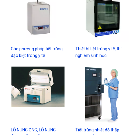
Các phương pháp tiệt trùng
Thiết bị tiệt trùng y tế, thí
đặc biệt trong y tế
nghiêm sinh học.
LÒ NUNG ỐNG, LÒ NUNG
Tiệt trùng nhiệt độ thấp