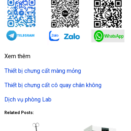
Xem thêm
Thiết bị chưng cất màng mỏng
Thiết bị chưng cất cô quay chân không
Dịch vụ phòng Lab
Related Posts: