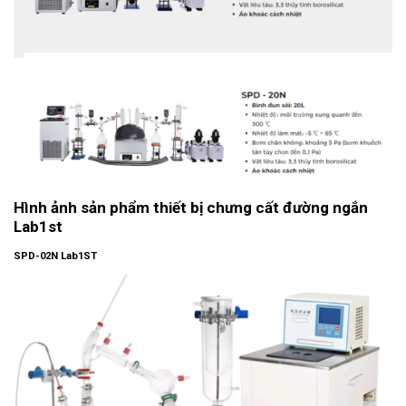
Hình ảnh sản phẩm thiết bị chưng cất đường ngắn
Lab1st
SPD-02N Lab1ST