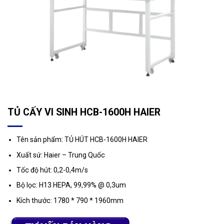
TỦ CẤY VI SINH HCB-1600H HAIER
Tên sản phẩm: TỦ HÚT HCB-1600H HAIER
Xuất sứ: Haier – Trung Quốc
Tốc độ hút: 0,2-0,4m/s
Bộ lọc: H13 HEPA, 99,99% @ 0,3um
Kích thước: 1780 * 790 * 1960mm