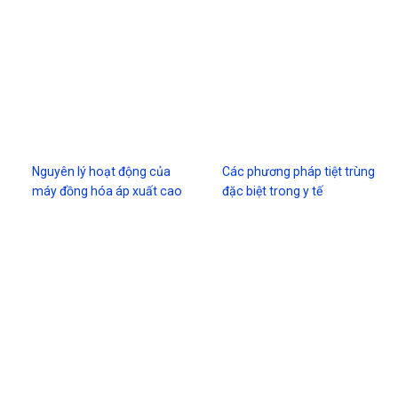
Nguyên lý hoạt động của
Các phương pháp tiệt trùng
máy đồng hóa áp xuất cao
đặc biệt trong y tế