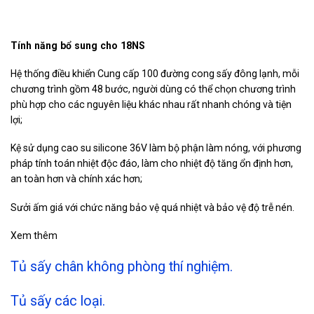
Tính năng bổ sung cho 18NS
Hệ thống điều khiển Cung cấp 100 đường cong sấy đông lạnh, mỗi
chương trình gồm 48 bước, người dùng có thể chọn chương trình
phù hợp cho các nguyên liệu khác nhau rất nhanh chóng và tiện
lợi;
Kệ sử dụng cao su silicone 36V làm bộ phận làm nóng, với phương
pháp tính toán nhiệt độc đáo, làm cho nhiệt độ tăng ổn định hơn,
an toàn hơn và chính xác hơn;
Sưởi ấm giá với chức năng bảo vệ quá nhiệt và bảo vệ độ trễ nén.
Xem thêm
Tủ sấy chân không phòng thí nghiệm.
Tủ sấy các loại.