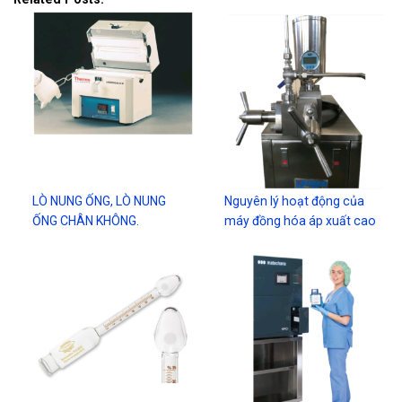
LÒ NUNG ỐNG, LÒ NUNG
Nguyên lý hoạt động của
ỐNG CHÂN KHÔNG.
máy đồng hóa áp xuất cao