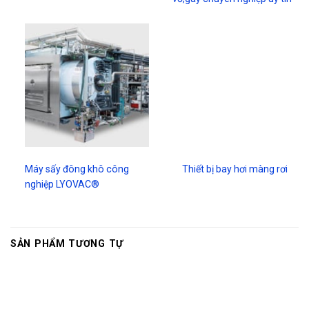
Máy sấy đông khô công
Thiết bị bay hơi màng rơi
nghiệp LYOVAC®
SẢN PHẨM TƯƠNG TỰ