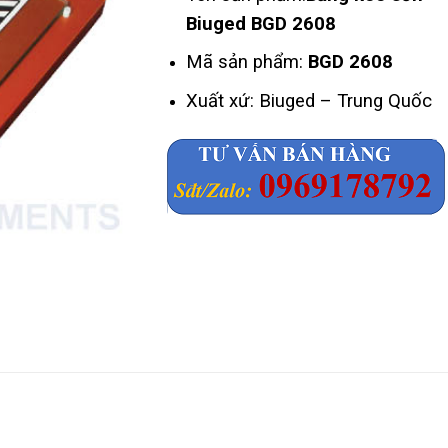
Biuged BGD 2608
Mã sản phẩm:
BGD 2608
Xuất xứ: Biuged – Trung Quốc