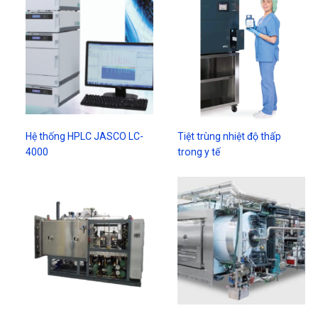
Hệ thống HPLC JASCO LC-
Tiệt trùng nhiệt độ thấp
4000
trong y tế