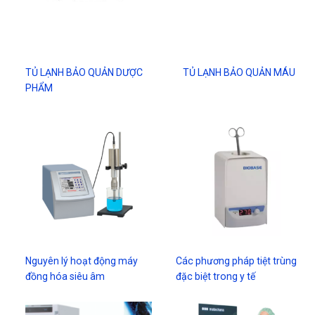
TỦ LẠNH BẢO QUẢN DƯỢC
TỦ LẠNH BẢO QUẢN MÁU
PHẨM
Nguyên lý hoạt động máy
Các phương pháp tiệt trùng
đồng hóa siêu âm
đặc biệt trong y tế