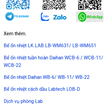
Xem thêm.
Bể ổn nhiệt LK LAB LB-WM631/ LB-WM651
Bể ổn nhiệt tuần hoàn Daihan WCB-6 / WCB-11/
WCB-22
Bể ổn nhiệt Daihan WB-6/ WB-11/ WB-22
Bể ổn nhiệt cách dầu Labtech LOB-D
Dịch vụ phòng Lab