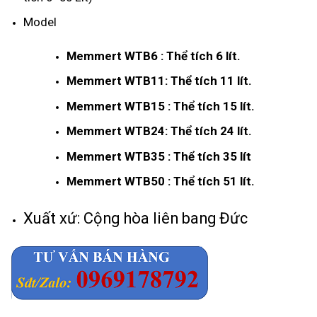
Model
Memmert WTB6 : Thể tích 6 lít.
Memmert WTB11: Thể tích 11 lít.
Memmert WTB15 : Thể tích 15 lít.
Memmert WTB24: Thể tích 24 lít.
Memmert WTB35 : Thể tích 35 lít
Memmert WTB50 : Thể tích 51 lít.
Xuất xứ: Cộng hòa liên bang Đức