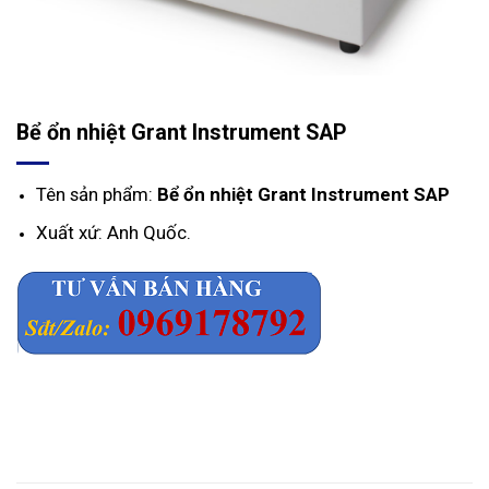
Bể ổn nhiệt Grant Instrument SAP
Tên sản phẩm:
Bể ổn nhiệt Grant Instrument SAP
Xuất xứ: Anh Quốc.