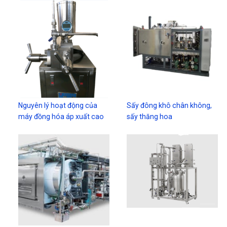
Nguyên lý hoạt động của
Sấy đông khô chân không,
máy đồng hóa áp xuất cao
sấy thăng hoa