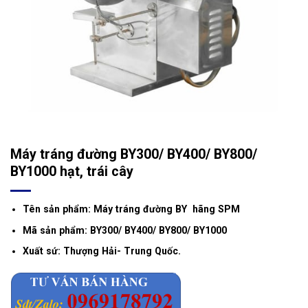
Máy tráng đường BY300/ BY400/ BY800/
BY1000 hạt, trái cây
Tên sản phẩm: Máy tráng đường BY hãng SPM
Mã sản phẩm: BY300/ BY400/ BY800/ BY1000
Xuất sứ: Thượng Hải- Trung Quốc.