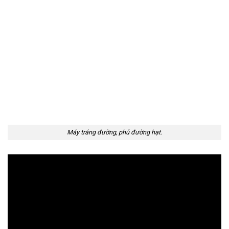
Máy tráng đường, phủ đường hạt.