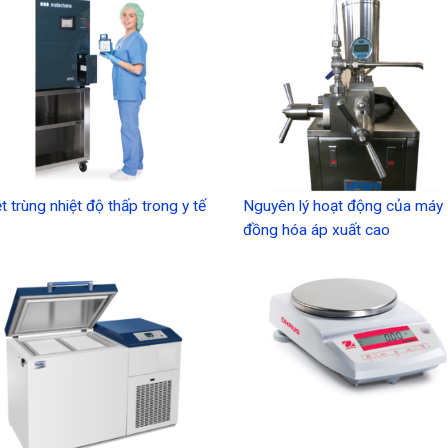
ệt trùng nhiệt độ thấp trong y tế
Nguyên lý hoạt động của máy
đồng hóa áp xuất cao