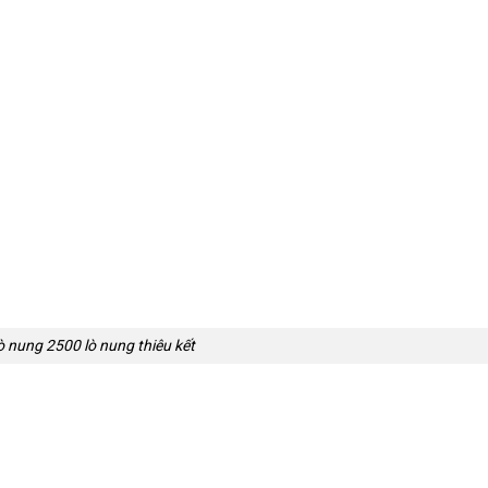
ò nung 2500 lò nung thiêu kết