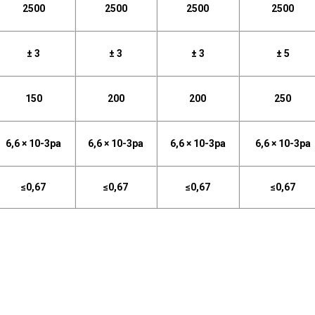
2500
2500
2500
2500
± 3
± 3
± 3
± 5
150
200
200
250
6,6 × 10-3pa
6,6 × 10-3pa
6,6 × 10-3pa
6,6 × 10-3pa
≤0,67
≤0,67
≤0,67
≤0,67