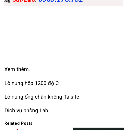
Xem thêm.
Lò nung hộp 1200 độ C
Lò nung ống chân không Taisite
Dịch vụ phòng Lab
Related Posts: