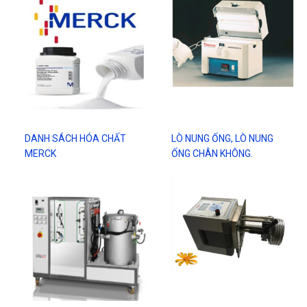
DANH SÁCH HÓA CHẤT
LÒ NUNG ỐNG, LÒ NUNG
MERCK
ỐNG CHÂN KHÔNG.