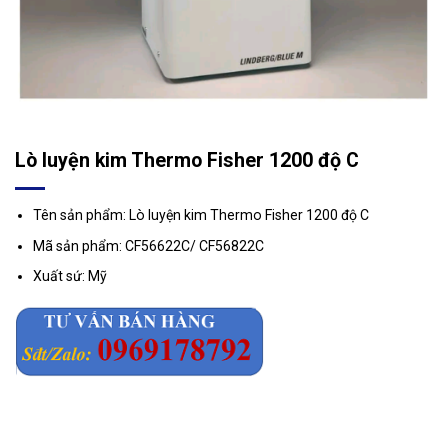
Lò luyện kim Thermo Fisher 1200 độ C
Tên sản phẩm: Lò luyện kim Thermo Fisher 1200 độ C
Mã sản phẩm: CF56622C/ CF56822C
Xuất sứ: Mỹ