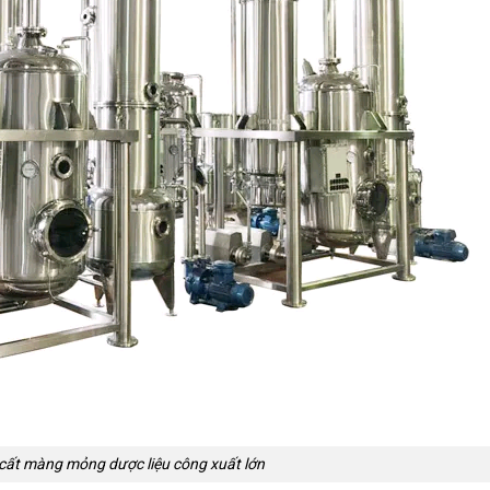
ất màng mỏng dược liệu công xuất lớn