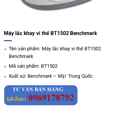
Máy lắc khay vi thể BT1502 Benchmark
Tên sản phẩm:
Máy lắc khay vi thể BT1502
Benchmark
Mã sản phẩm:
BT1502
Xuất xứ:
Benchmark – Mỹ/ Trung Quốc