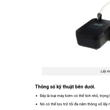
Lấy mẫ
Thông số kỹ thuật bên dưới.
Đây là loại máy bơm có thể tích nhỏ, trọng
Nó có thể lưu trữ tối đa năm thông số lấy 