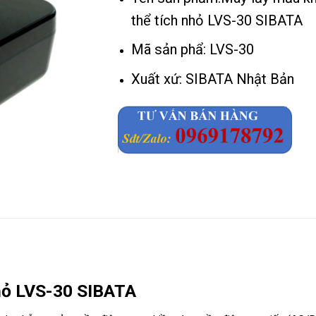
thể tích nhỏ LVS-30 SIBATA
Mã sản phẩ: LVS-30
Xuất xứ: SIBATA Nhật Bản
nhỏ LVS-30 SIBATA