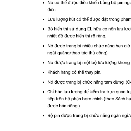
Nó có thể được điều khiển bằng bộ pin ng
điện.
Lưu lượng hút có thể được đặt trong phạm 
Bộ hiển thị sử dụng EL hữu cơ nên lưu lượng
nhiệt độ được hiển thị rõ ràng.
Nó được trang bị nhiều chức năng hẹn giờ
ngắt quãng/thao tác thủ công).
Nó được trang bị một bộ lưu lượng không đ
Khách hàng có thể thay pin.
Nó được trang bị chức năng tạm dừng. (Có 
Chỉ báo lưu lượng để kiểm tra trực quan tr
tiếp trên bộ phận bơm chính (theo Sách hư
được bán riêng.)
Bộ pin được trang bị chức năng ngăn ngừ