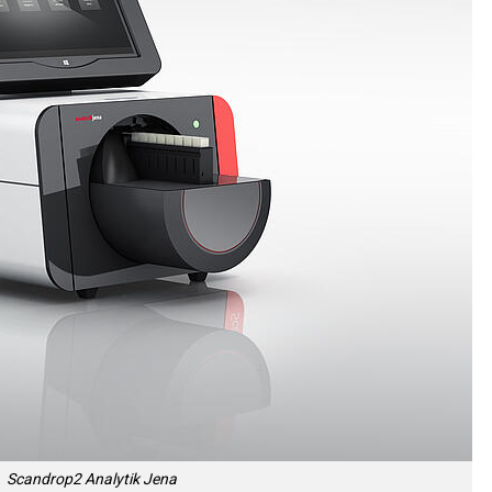
Scandrop2 Analytik Jena