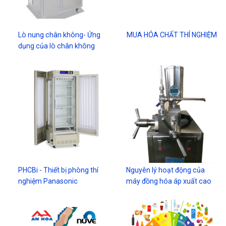
Lò nung chân không- Ứng
MUA HÓA CHẤT THÍ NGHIỆM
dụng của lò chân không
PHCBi - Thiết bị phòng thí
Nguyên lý hoạt động của
nghiệm Panasonic
máy đồng hóa áp xuất cao