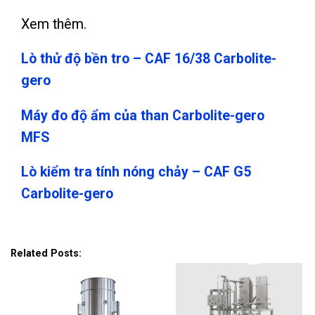
Xem thêm.
Lò thử độ bền tro – CAF 16/38 Carbolite-
gero
Máy đo độ ẩm của than Carbolite-gero
MFS
Lò kiểm tra tính nóng chảy – CAF G5
Carbolite-gero
Related Posts: