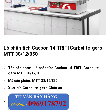
Lò phân tích Cacbon 14-TRITI Carbolite-gero
MTT 38/12/850
Tên sản phẩm: Lò phân tích Cacbon 14-TRITI Carbolite-
gero MTT 38/12/850
Mã sản phẩm: MTT 38/12/850
Xuất sứ: Carbolite-gero Châu Âu.