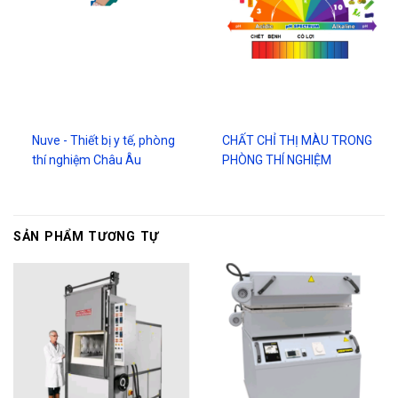
Nuve - Thiết bị y tế, phòng
CHẤT CHỈ THỊ MÀU TRONG
thí nghiệm Châu Âu
PHÒNG THÍ NGHIỆM
SẢN PHẨM TƯƠNG TỰ