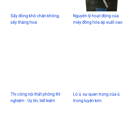
Sấy đông khô chân không,
Nguyên lý hoạt động của
sấy thăng hoa
máy đồng hóa áp xuất cao
Thi công nội thất phòng thí
Lò ủ. sự quan trọng của ủ
nghiệm - Uy tín, tiết kiệm
trong luyện kim.