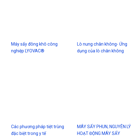
Máy sấy đông khô công
Lò nung chân không- Ứng
nghiệp LYOVAC®
dụng của lò chân không
Các phương pháp tiệt trùng
MÁY SẤY PHUN, NGUYÊN LÝ
đặc biệt trong y tế
HOẠT ĐỘNG MÁY SẤY