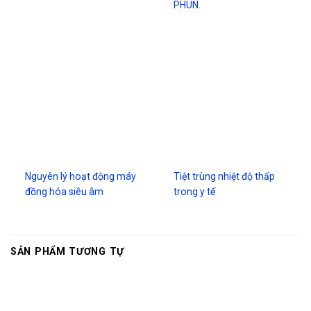
PHUN.
Nguyên lý hoạt động máy
Tiệt trùng nhiệt độ thấp
đồng hóa siêu âm
trong y tế
SẢN PHẨM TƯƠNG TỰ