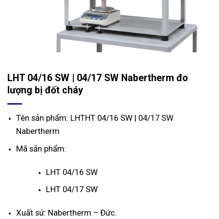
LHT 04/16 SW | 04/17 SW Nabertherm đo
lượng bị đốt cháy
Tên sản phẩm: LHTHT 04/16 SW | 04/17 SW
Nabertherm
Mã sản phẩm:
LHT 04/16 SW
LHT 04/17 SW
Xuất sứ: Nabertherm – Đức.