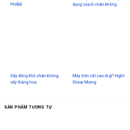
PHẨM
dụng của lò chân không
Sấy đông khô chân không,
Máy trộn cắt cao là gì? Hight
sấy thăng hoa
Shear Mixing
SẢN PHẨM TƯƠNG TỰ