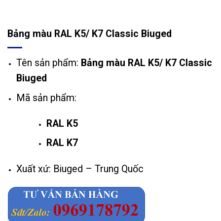
Bảng màu RAL K5/ K7 Classic Biuged
Tên sản phẩm:
Bảng màu RAL K5/ K7 Classic
Biuged
Mã sản phẩm:
RAL K5
RAL K7
Xuất xứ: Biuged – Trung Quốc