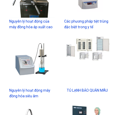
Nguyên lý hoạt động của
Các phương pháp tiệt trùng
máy đồng hóa áp xuất cao
đặc biệt trong y tế
Nguyên lý hoạt động máy
TỦ LẠNH BẢO QUẢN MÁU
đồng hóa siêu âm